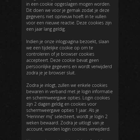
in een cookie opgeslagen mogen worden.
Dit doen we voor je gemak zodat je deze
gegevens niet opnieuw hoeft in te vullen
voor een nieuwe reactie. Deze cookies zijn
een jaar lang geldig.
Indien je onze inlogpagina bezoekt, slaan
we een tijdelijke cookie op om te
controleren of je browser cookies
accepteert. Deze cookie bevat geen
persoonlijke gegevens en wordt verwijderd
zodra je je browser sluit.
Zodra je inlogt, zullen we enkele cookies
bewaren in verband met je login informatie
en schermweergave opties. Login cookies
zijn 2 dagen geldig en cookies voor
schermweergave opties 1 jaar. Als je
“Herinner mij” selecteert, wordt je login 2
weken bewaard. Zodra je uitlogt van je
account, worden login cookies verwijderd.