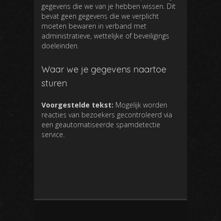
gegevens die we van je hebben wissen. Dit
bevat geen gegevens die we verplicht
moeten bewaren in verband met
administratieve, wettelijke of beveiligings
doeleinden.
Waar we je gegevens naartoe
sturen
Voorgestelde tekst:
Mogelijk worden
reacties van bezoekers gecontroleerd via
een geautomatiseerde spamdetectie
service.