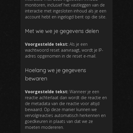
monitoren, inclusief het vastleggen van de
interactie met ingesloten inhoud als je een
account hebt en ingelogd bent op die site.
Met wie we je gegevens delen
Voorgestelde tekst:
Als je een
wachtwoord reset aanvraagt, wordt je IP-
adres opgenomen in de reset e-mail.
Hoelang we je gegevens
bewaren
Voorgestelde tekst:
Wanneer je een
reactie achterlaat dan wordt die reactie en
de metadata van die reactie voor altijd
bewaard. Op deze manier kunnen we
vervolgreacties automatisch herkennen en
goedkeuren in plaats van dat we ze
moeten modereren.