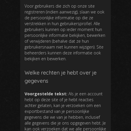
Voor gebruikers die zich op onze site
registreren (indien aanwezig), slaan we ook
de persoonlijke informatie op die ze
verstrekken in hun gebruikersprofiel. Alle
gebruikers kunnen op ieder moment hun
persoonlijke informatie bekijken, bewerken
of verwijderen (behalve dat ze hun
gebruikersnaam niet kunnen wijzigen). Site
beheerders kunnen deze informatie ook
bekijken en bewerken.
Welke rechten je hebt over je
gegevens
Voorgestelde tekst:
Als je een account
hebt op deze site of je hebt reacties
achter gelaten, kan je verzoeken om een
exportbestand van je persoonlijke
gegevens die we van je hebben, inclusief
alle gegevens die je ons opgegeven hebt. Je
kan ook verzoeken dat we alle persoonlijke