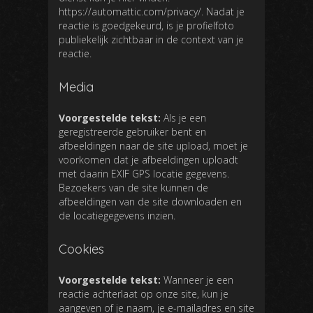
https://automattic.com/privacy/. Nadat je
reactie is goedgekeurd, is je profielfoto
publiekelijk zichtbaar in de context van je
reactie.
Media
Voorgestelde tekst:
Als je een
geregistreerde gebruiker bent en
afbeeldingen naar de site upload, moet je
voorkomen dat je afbeeldingen uploadt
met daarin EXIF GPS locatie gegevens.
Bezoekers van de site kunnen de
afbeeldingen van de site downloaden en
de locatiegegevens inzien.
Cookies
Voorgestelde tekst:
Wanneer je een
reactie achterlaat op onze site, kun je
aangeven of je naam, je e-mailadres en site